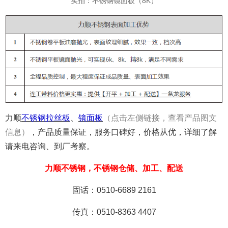
实拍：不锈钢镜面板（8K）
力顺
不锈钢拉丝板
、
镜面板
（点击左侧链接，查看产品图文
信息）
，产品质量
保证，
服务口碑好，价格从优，详细了解
请来电咨询、到厂考察。
力顺不锈钢，不锈钢仓储、加工、配送
固话：0510-6689 2161
传真：0510-8363 4407