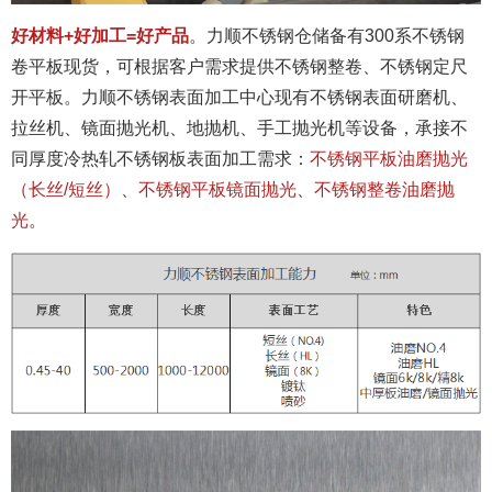
好材料+好加工=好产品
。力顺不锈钢仓储备有300系不锈钢
卷平板现货，可根据客户需求提供不锈钢整卷、不锈钢定尺
开平板。力顺不锈钢表面加工中心现有不锈钢表面研磨机、
拉丝机、镜面抛光机、地抛机、手工抛光机等设备，承接不
同厚度冷热轧不锈钢板表面加工需求：
不锈钢平板油磨抛光
（长丝/短丝）
、
不锈钢平板镜面抛光
、
不锈钢整卷油磨抛
光
。