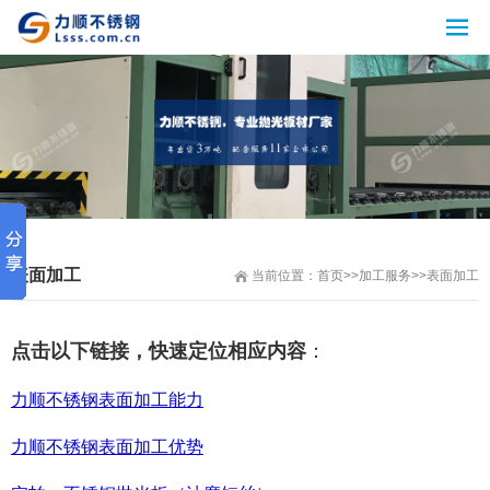
表面加工
当前位置：
首页
>>
加工服务
>>
表面加工
点击以下链接，快速定位相应内容
：
力顺不锈钢表面加工能力
力顺不锈钢表面加工优势