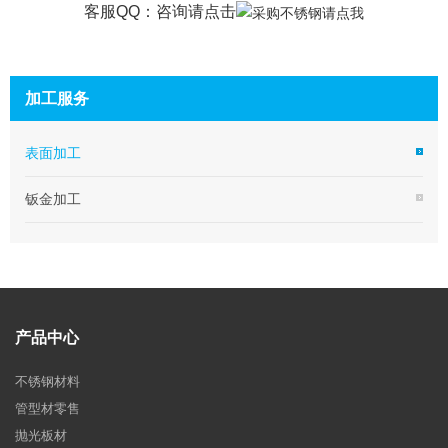
客服QQ：咨询
请点击
加工服务
表面加工
钣金加工
产品中心
不锈钢材料
管型材零售
抛光板材