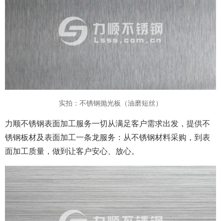
实拍：不锈钢抛光板（油磨短丝）
力顺不锈钢表面加工服务一切从满足客户需求出发，提供不
锈钢板材及表面加工一条龙服务：从不锈钢材料采购，到表
面加工质量，做到让客户安心、放心。