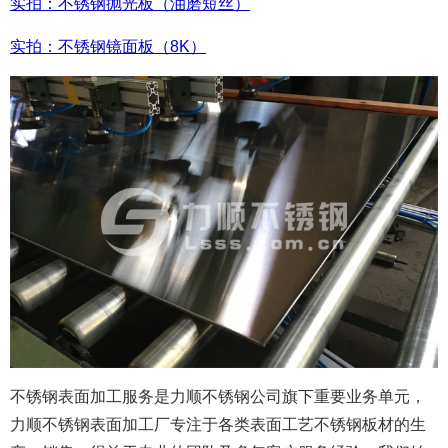
实拍：不锈钢抛光板（油磨短丝）
实拍：不锈钢镜面板（8K）
不锈钢表面加工服务是力顺不锈钢公司旗下重要业务单元，
力顺不锈钢表面加工厂专注于各类表面工艺不锈钢板材的生