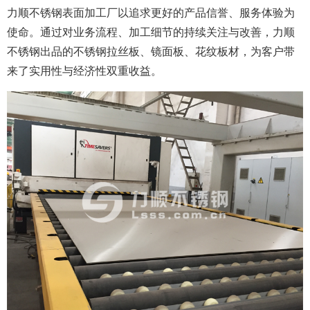
力顺不锈钢表面加工厂以追求更好的产品信誉、服务体验为
使命。通过对业务流程、加工细节的持续关注与改善，力顺
不锈钢出品的不锈钢拉丝板、镜面板、花纹板材，为客户带
来了实用性与经济性双重收益。