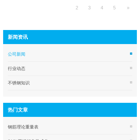
2
3
4
5
»
新闻资讯
公司新闻
行业动态
不锈钢知识
热门文章
钢筋理论重量表