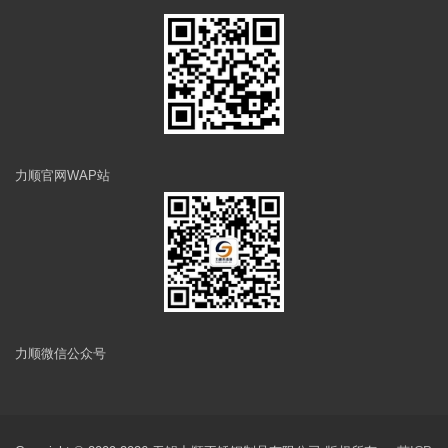
力顺官网WAP站
力顺微信公众号