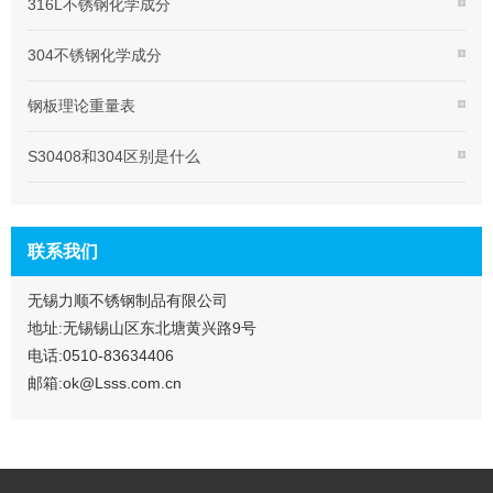
316L不锈钢化学成分
304不锈钢化学成分
钢板理论重量表
S30408和304区别是什么
联系我们
无锡力顺不锈钢制品有限公司
地址:无锡锡山区东北塘黄兴路9号
电话:0510-83634406
邮箱:ok@Lsss.com.cn