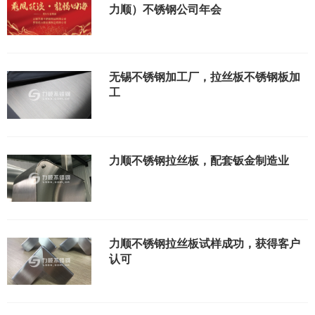
力顺）不锈钢公司年会
无锡不锈钢加工厂，拉丝板不锈钢板加
工
力顺不锈钢拉丝板，配套钣金制造业
力顺不锈钢拉丝板试样成功，获得客户
认可