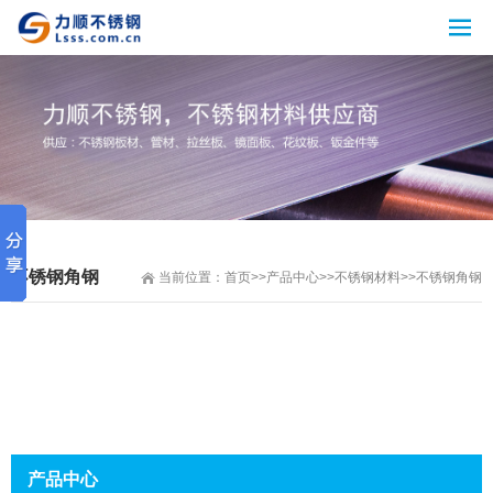
不锈钢角钢
当前位置：
首页
>>
产品中心
>>
不锈钢材料
>>
不锈钢角钢
产品中心