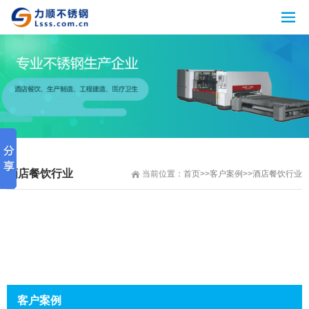
酒店餐饮行业
当前位置：
首页
>>
客户案例
>>
酒店餐饮行业
客户案例