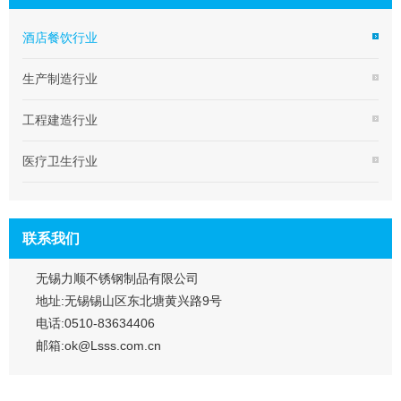
酒店餐饮行业
生产制造行业
工程建造行业
医疗卫生行业
联系我们
无锡力顺不锈钢制品有限公司
地址:无锡锡山区东北塘黄兴路9号
电话:0510-83634406
邮箱:ok@Lsss.com.cn