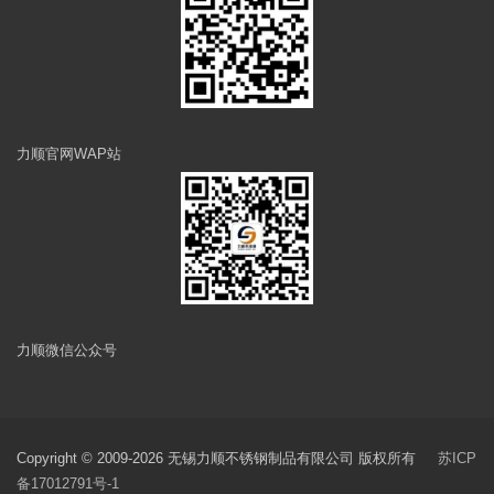
力顺官网WAP站
力顺微信公众号
Copyright © 2009-2026 无锡力顺不锈钢制品有限公司 版权所有
苏ICP
备17012791号-1