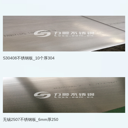
S30408不锈钢板_10个厚304
无锡2507不锈钢板_6mm厚250