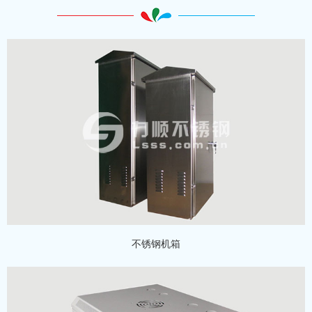
不锈钢机箱