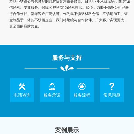
力顺不锈钢公司视良好的品牌信誉为重要财富。自2007年入驻无锡，便以“诚
信经营、专业服务、保障客户利益”为经营理念。如今，力顺不锈钢公司已获
得合作伙伴、新老客户广泛认可。作为集不锈钢材料仓储、不锈钢加工、钣
金制品于一体的不锈钢企业，我们将继续与合作伙伴、广大客户实现更大、
更全面的品牌共赢。
服务与支持
电话咨询
服务承诺
服务流程
常见问题
案例展示