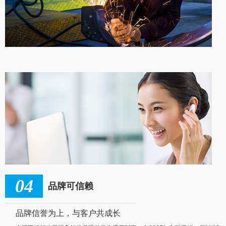
04
品牌可信赖
品牌信誉为上，与客户共成长