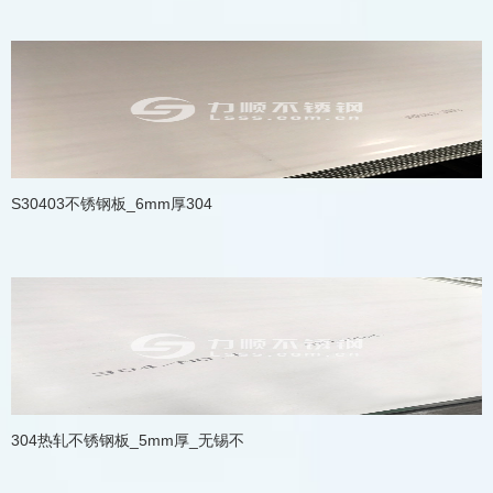
S30403不锈钢板_6mm厚304
304热轧不锈钢板_5mm厚_无锡不