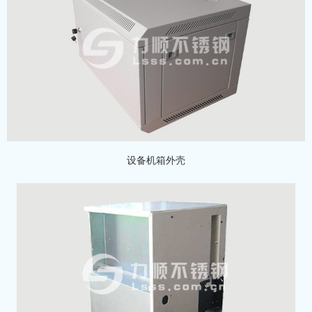
设备机箱外壳