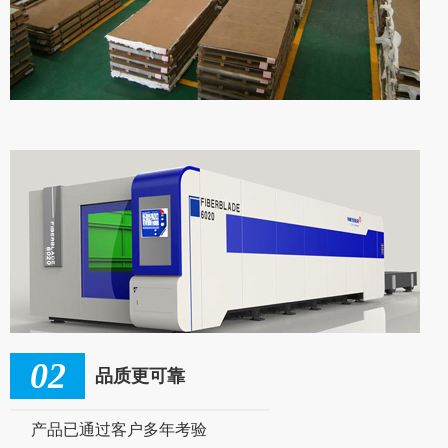
02
品质更可靠
产品已通过客户多年考验