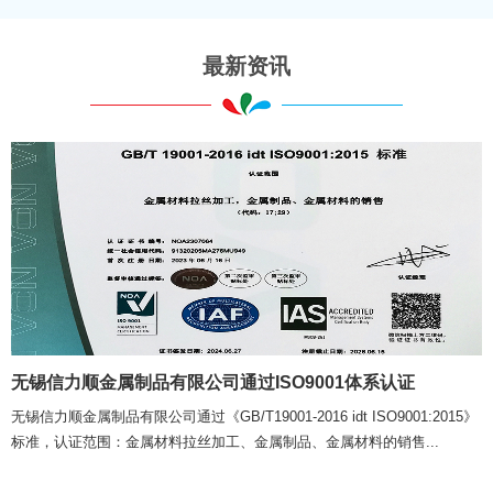
最新资讯
无锡信力顺金属制品有限公司通过ISO9001体系认证
无锡信力顺金属制品有限公司通过《GB/T19001-2016 idt ISO9001:2015》
标准，认证范围：金属材料拉丝加工、金属制品、金属材料的销售...