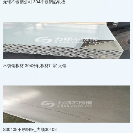
无锡不锈钢公司 304不锈钢热轧板
不锈钢板材 304冷轧板材厂家 无锡
S30408不锈钢板_力顺30408