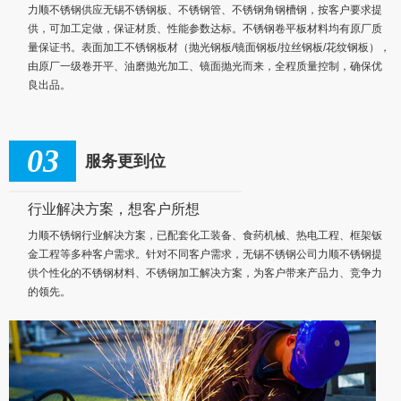
力顺不锈钢供应无锡不锈钢板、不锈钢管、不锈钢角钢槽钢，按客户要求提
供，可加工定做，保证材质、性能参数达标。不锈钢卷平板材料均有原厂质
量保证书。表面加工不锈钢板材（抛光钢板/镜面钢板/拉丝钢板/花纹钢板），
由原厂一级卷开平、油磨抛光加工、镜面抛光而来，全程质量控制，确保优
良出品。
03
服务更到位
行业解决方案，想客户所想
力顺不锈钢行业解决方案，已配套化工装备、食药机械、热电工程、框架钣
金工程等多种客户需求。针对不同客户需求，无锡不锈钢公司力顺不锈钢提
供个性化的不锈钢材料、不锈钢加工解决方案，为客户带来产品力、竞争力
的领先。