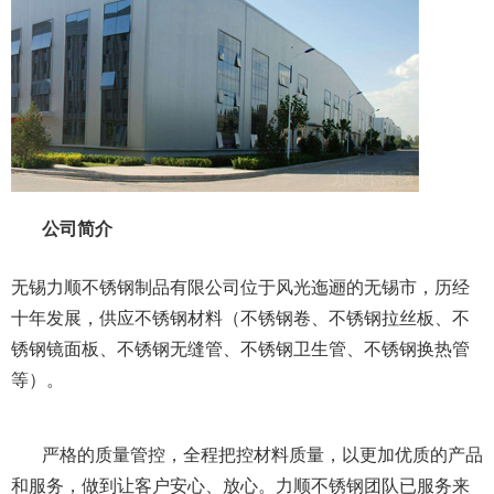
公司简介
无锡力顺不锈钢制品有限公司位于风光迤逦的无锡市，历经
十年发展，供应不锈钢材料（不锈钢卷、不锈钢拉丝板、不
锈钢镜面板、不锈钢无缝管、不锈钢卫生管、不锈钢换热管
等）。
严格的质量管控，全程把控材料质量，以更加优质的产品
和服务，做到让客户安心、放心。力顺不锈钢团队已服务来