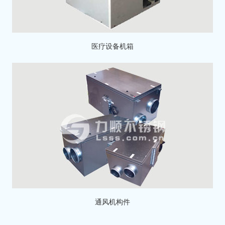
医疗设备机箱
通风机构件