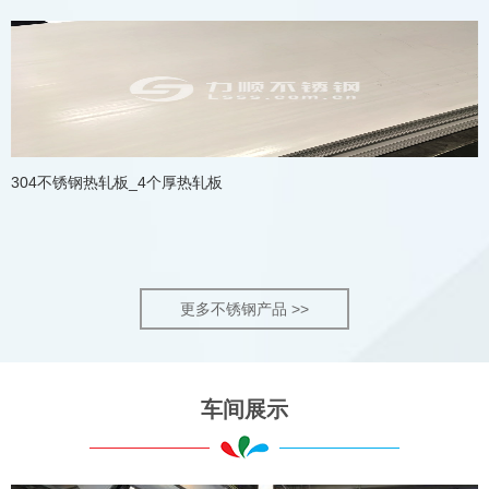
304不锈钢热轧板_4个厚热轧板
更多不锈钢产品 >>
车间展示