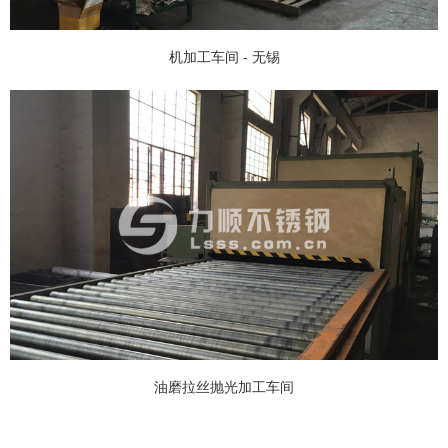
机加工车间 - 无锡
油磨拉丝抛光加工车间