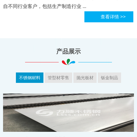
自不同行业客户，包括生产制造行业 ...
查看详情 >>
产品展示
不锈钢材料
管型材零售
抛光板材
钣金制品