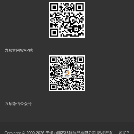
力顺官网WAP站
力顺微信公众号
Copyright © 2009-2026 无锡力顺不锈钢制品有限公司 版权所有
苏ICP