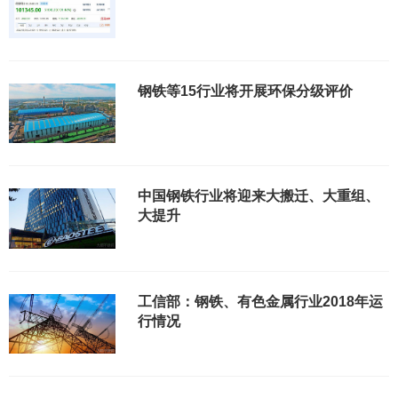
钢铁等15行业将开展环保分级评价
中国钢铁行业将迎来大搬迁、大重组、
大提升
工信部：钢铁、有色金属行业2018年运
行情况