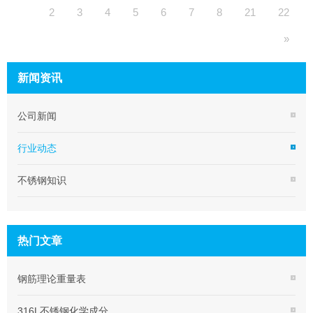
2
3
4
5
6
7
8
21
22
»
新闻资讯
公司新闻
行业动态
不锈钢知识
热门文章
钢筋理论重量表
316L不锈钢化学成分