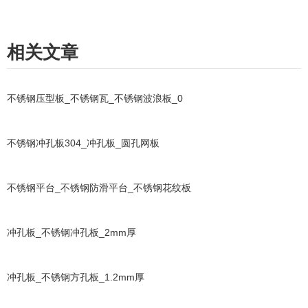
相关文章
不锈钢压型板_不锈钢瓦_不锈钢波浪板_0
不锈钢冲孔板304_冲孔板_圆孔网板
不锈钢平台_不锈钢防滑平台_不锈钢花纹板
冲孔板_不锈钢冲孔板_2mm厚
冲孔板_不锈钢方孔板_1.2mm厚