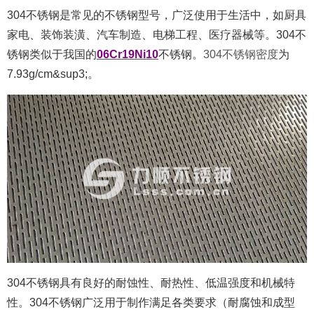
304不锈钢是常见的不锈钢型号，广泛使用于生活中，如厨具
家电、装饰装潢、汽车制造、电梯工程、医疗器械等。304不
锈钢类似于我国的
06Cr19Ni10
不锈钢。
304不锈钢密度
为
7.93g/cm&sup3;。
304不锈钢具有良好的耐蚀性、耐热性、低温强度和机械特
性。304不锈钢广泛用于制作满足各类要求（耐腐蚀和成型