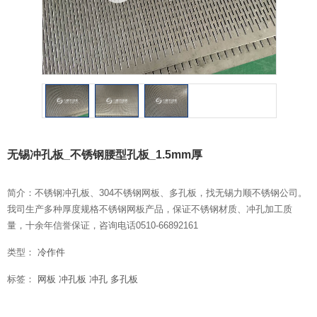
无锡冲孔板_不锈钢腰型孔板_1.5mm厚
简介：不锈钢冲孔板、304不锈钢网板、多孔板，找无锡力顺不锈钢公司。
我司生产多种厚度规格不锈钢网板产品，保证不锈钢材质、冲孔加工质
量，十余年信誉保证，咨询电话0510-66892161
类型：
冷作件
标签：
网板
冲孔板
冲孔
多孔板