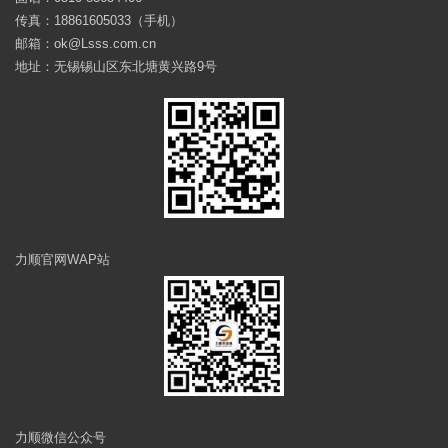
传真：18861605033（手机）
邮箱：ok@Lsss.com.cn
地址：无锡锡山区东北塘黄兴路9号
力顺官网WAP站
力顺微信公众号