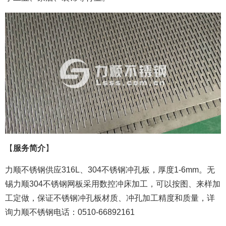
【
服务简介
】
力顺不锈钢供应316L、304不锈钢冲孔板，厚度1-6mm。无
锡力顺304不锈钢网板采用数控冲床加工，可以按图、来样加
工定做，保证不锈钢冲孔板材质、冲孔加工精度和质量，详
询力顺不锈钢电话：0510-66892161