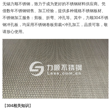
无锡力顺不锈钢，致力于成为更好的不锈钢材料供应商。凭
借数年不锈钢销售、加工经验，提供多种规格不锈钢板材、
不锈钢加工服务：剪板、折弯、冲孔等。其中，力顺304不锈
钢冲孔板，均采用不锈钢卷板剪裁+冲孔加工，品质可靠，敬
请放心使用。
【
304相关知识
】