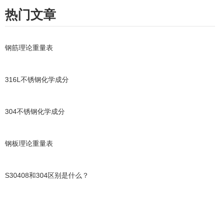
热门文章
钢筋理论重量表
316L不锈钢化学成分
304不锈钢化学成分
钢板理论重量表
S30408和304区别是什么？