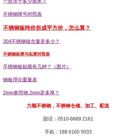
一丝等于多少毫米？
不锈钢牌号对照表
不锈钢板吨价折成平方价，怎么算？
304不锈钢镍含量是多少？
不锈钢标厚与实厚对照表
不锈钢板贴膜有几种？（图片）
钢板理论重量表
2mm参照物 2mm是多厚？
力顺不锈钢，不锈钢仓储、加工、配送
固话：0510-6689 2161
手机：188 6160 5033