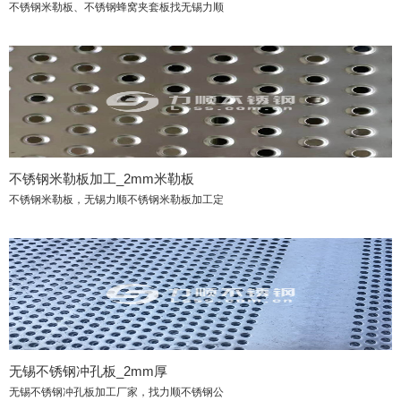
不锈钢米勒板、不锈钢蜂窝夹套板找无锡力顺
不锈钢米勒板加工_2mm米勒板
不锈钢米勒板，无锡力顺不锈钢米勒板加工定
无锡不锈钢冲孔板_2mm厚
无锡不锈钢冲孔板加工厂家，找力顺不锈钢公