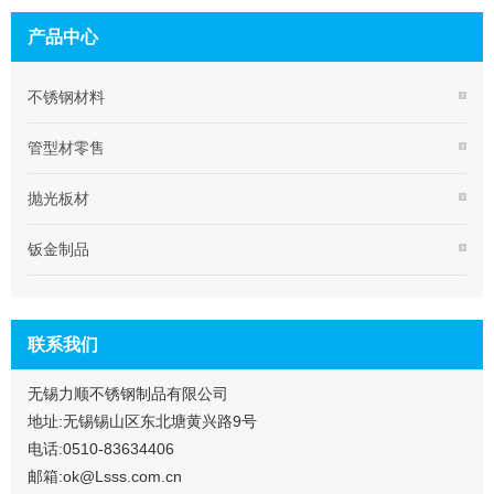
产品中心
不锈钢材料
管型材零售
抛光板材
钣金制品
联系我们
无锡力顺不锈钢制品有限公司
地址:无锡锡山区东北塘黄兴路9号
电话:0510-83634406
邮箱:ok@Lsss.com.cn