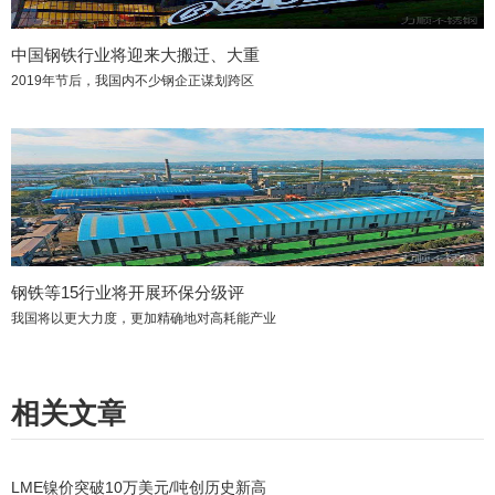
中国钢铁行业将迎来大搬迁、大重
2019年节后，我国内不少钢企正谋划跨区
钢铁等15行业将开展环保分级评
我国将以更大力度，更加精确地对高耗能产业
相关文章
LME镍价突破10万美元/吨创历史新高