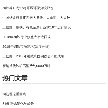
钢铁等15行业将开展环保分级评价
中国钢铁行业将迎来大搬迁、大重组、大提升
工信部：钢铁、有色金属行业2018年运行情况
2018年钢铁行业效益大增近四成
2019年钢铁市场需求(深度分析)
工信部：2019年继续巩固钢铁去产能成果
废钢替代铁矿石消费约6000万吨
热门文章
钢筋理论重量表
316L不锈钢化学成分