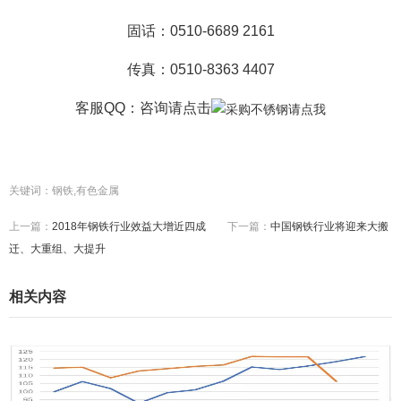
固话：0510-6689 2161
传真：0510-8363 4407
客服QQ：咨询
请点击
关键词：钢铁,有色金属
上一篇：
2018年钢铁行业效益大增近四成
下一篇：
中国钢铁行业将迎来大搬
迁、大重组、大提升
相关内容