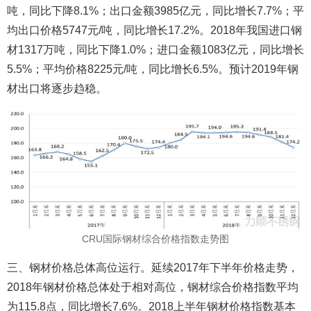
吨，同比下降8.1%；出口金额3985亿元，同比增长7.7%；平
均出口价格5747元/吨，同比增长17.2%。2018年我国进口钢
材1317万吨，同比下降1.0%；进口金额1083亿元，同比增长
5.5%；平均价格8225元/吨，同比增长6.5%。预计2019年钢
材出口将逐步趋稳。
CRU国际钢材综合价格指数走势图
三、钢材价格总体高位运行。延续2017年下半年价格走势，
2018年钢材价格总体处于相对高位，钢材综合价格指数平均
为115.8点，同比增长7.6%。2018上半年钢材价格指数基本