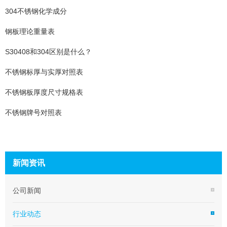
304不锈钢化学成分
钢板理论重量表
S30408和304区别是什么？
不锈钢标厚与实厚对照表
不锈钢板厚度尺寸规格表
不锈钢牌号对照表
新闻资讯
公司新闻
行业动态