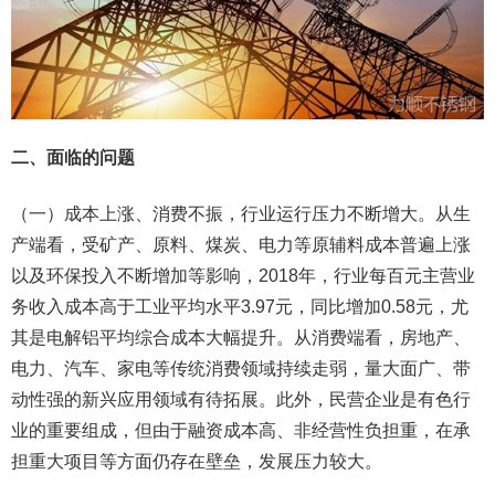
二、面临的问题
（一）成本上涨、消费不振，行业运行压力不断增大。从生
产端看，受矿产、原料、煤炭、电力等原辅料成本普遍上涨
以及环保投入不断增加等影响，2018年，行业每百元主营业
务收入成本高于工业平均水平3.97元，同比增加0.58元，尤
其是电解铝平均综合成本大幅提升。从消费端看，房地产、
电力、汽车、家电等传统消费领域持续走弱，量大面广、带
动性强的新兴应用领域有待拓展。此外，民营企业是有色行
业的重要组成，但由于融资成本高、非经营性负担重，在承
担重大项目等方面仍存在壁垒，发展压力较大。