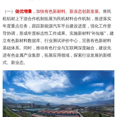
（一）
做优增量
，加快有色新材料、新业态创新发展
。将民
机铝材上下游合作机制拓展为民机材料合作机制，推进落实
年度重点任务，跟踪新能源汽车平台建设进度，强化工作督
导协调，形成年度标志性工作成果。实施新材料“补短板”，建
立有色新材料数据库、行业测试评价中心，完善有色新材料
基础体系。同时，推动有色行业与互联网深度融合，建设先
进有色金属产业集群，拓展应用领域，探索行业发展的新模
式、新业态。