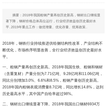
摘要：2018年我国粗钢产量再创历史新高，钢材出口继续显
著下降，钢材价格总体高位运行，行业经济效益创历史最好水
平..2019年重点工作：做优增量、优化存量、统筹政策..
2018年，钢铁行业持续推进供给侧结构性改革，产业结构不
断优化，市场秩序明显改善，全行业经济效益创历史最好水
平。
一、粗钢产量再创历史新高。2018年我国生铁、粗钢和钢材
（含重复材）产量分别为7.71亿吨、9.28亿吨和11.06亿吨，
同比分别增加3.0%、6.6%和8.5%，粗钢产量创历史新高。
2018年国内粗钢表观消费量8.7亿吨，同比增长14.8%，达到
历史最高水平，其中国产自给率超过98%。
二、钢材出口继续显著下降。2018年我国出口钢材6934万