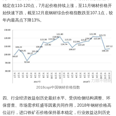
稳定在110-120点，7月起价格持续上涨，至11月钢材价格开
始快速下跌，截至12月底钢材综合价格指数跌至107.1点，较
年内最高点下降13%。
2018cspi中国钢材价格指数
四、行业经济效益创历史最好水平。受供给侧结构调整、环
保督查、市场需求旺盛等因素共同作用，2018年钢材价格高
位运行，进口铁矿石价格保持基本稳定，行业效益达到历史