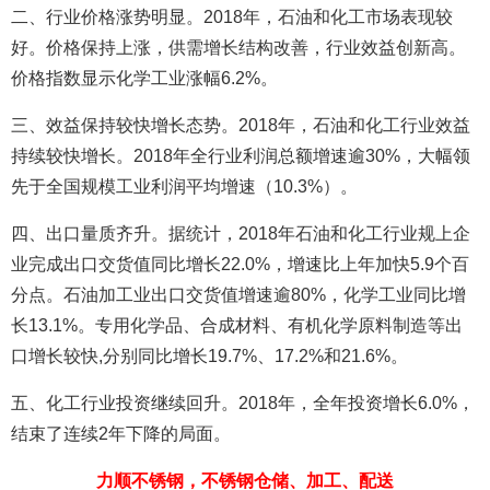
二、行业价格涨势明显。2018年，石油和化工市场表现较
好。价格保持上涨，供需增长结构改善，行业效益创新高。
价格指数显示化学工业涨幅6.2%。
三、效益保持较快增长态势。2018年，石油和化工行业效益
持续较快增长。2018年全行业利润总额增速逾30%，大幅领
先于全国规模工业利润平均增速（10.3%）。
四、出口量质齐升。据统计，2018年石油和化工行业规上企
业完成出口交货值同比增长22.0%，增速比上年加快5.9个百
分点。石油加工业出口交货值增速逾80%，化学工业同比增
长13.1%。专用化学品、合成材料、有机化学原料制造等出
口增长较快,分别同比增长19.7%、17.2%和21.6%。
五、化工行业投资继续回升。2018年，全年投资增长6.0%，
结束了连续2年下降的局面。
力顺不锈钢，不锈钢仓储、加工、配送