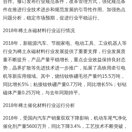
合作。修订发布行业规范条件，改革管理方式，强化规范条
件在推进行业技术进步和规范发展的引导性作用。加强热点
问题分析，稳定市场预期，促进行业平稳运行。
2018年稀土永磁材料行业运行情况
2018年，新能源汽车、节能家电、电动工具、工业机器人等
行业为稀土永磁材料行业发展提供了重要支撑，行业发展质
量不断提升，产品产量平稳增长，重点企业效益保持良好态
势，晶界扩散等先进技术进一步推广，拓展了高铁用牵引电
机等新应用领域。其中，烧结钕铁硼毛坯产量约15.5万吨，
同比增长5%；粘接钕铁硼产量0.7万吨，同比增长5%；钐钴
磁体产量0.25万吨，与去年同期持平。
2018年稀土催化材料行业运行分析
2018年，受国内汽车产销量双双下降影响，机动车尾气净化
催化剂产量5600万升，同比下降3.4%，工艺技术不断突破，