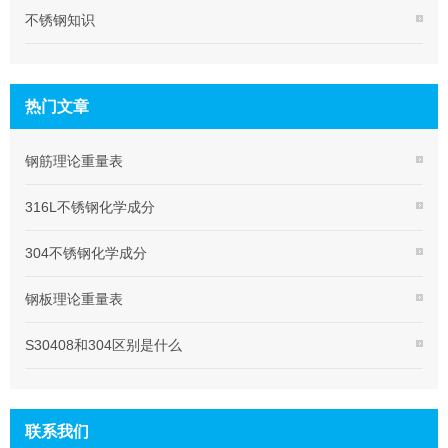
不锈钢知识
热门文章
钢筋理论重量表
316L不锈钢化学成分
304不锈钢化学成分
钢板理论重量表
S30408和304区别是什么
联系我们