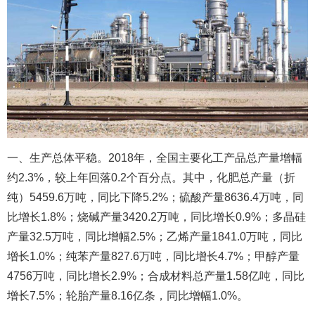
一、生产总体平稳。2018年，全国主要化工产品总产量增幅
约2.3%，较上年回落0.2个百分点。其中，化肥总产量（折
纯）5459.6万吨，同比下降5.2%；硫酸产量8636.4万吨，同
比增长1.8%；烧碱产量3420.2万吨，同比增长0.9%；多晶硅
产量32.5万吨，同比增幅2.5%；乙烯产量1841.0万吨，同比
增长1.0%；纯苯产量827.6万吨，同比增长4.7%；甲醇产量
4756万吨，同比增长2.9%；合成材料总产量1.58亿吨，同比
增长7.5%；轮胎产量8.16亿条，同比增幅1.0%。