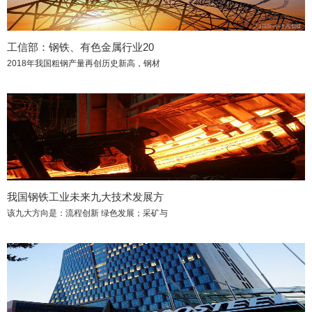
工信部：钢铁、有色金属行业20
2018年我国粗钢产量再创历史新高，钢材
我国钢铁工业未来九大技术发展方
该九大方向是：流程创新 绿色发展；采矿与