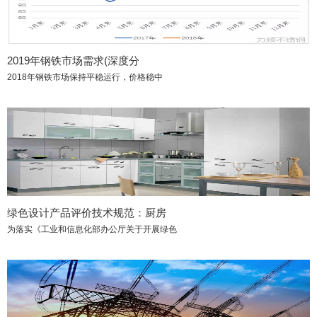
2019年钢铁市场需求(深度分
2018年钢铁市场保持平稳运行，价格稳中
绿色设计产品评价技术规范：厨房
为落实《工业和信息化部办公厅关于开展绿色