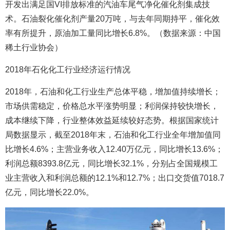
开发出满足国VI排放标准的汽油车尾气净化催化剂集成技
术。石油裂化催化剂产量20万吨，与去年同期持平，催化效
率有所提升，原油加工量同比增长6.8%。（数据来源：中国
稀土行业协会）
2018年石化化工行业经济运行情况
2018年，石油和化工行业生产总体平稳，增加值持续增长；
市场供需稳定，价格总水平涨势明显；利润保持较快增长，
成本继续下降，行业整体效益延续较好态势。根据国家统计
局数据显示，截至2018年末，石油和化工行业全年增加值同
比增长4.6%；主营业务收入12.40万亿元，同比增长13.6%；
利润总额8393.8亿元，同比增长32.1%，分别占全国规模工
业主营收入和利润总额的12.1%和12.7%；出口交货值7018.7
亿元，同比增长22.0%。