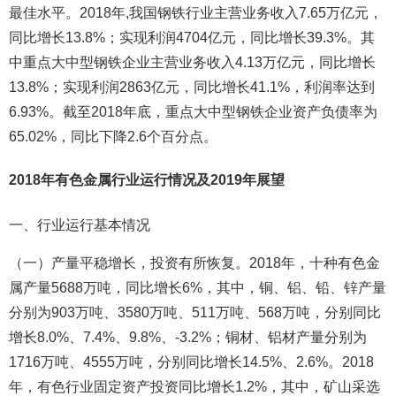
最佳水平。2018年,我国钢铁行业主营业务收入7.65万亿元，
同比增长13.8%；实现利润4704亿元，同比增长39.3%。其
中重点大中型钢铁企业主营业务收入4.13万亿元，同比增长
13.8%；实现利润2863亿元，同比增长41.1%，利润率达到
6.93%。截至2018年底，重点大中型钢铁企业资产负债率为
65.02%，同比下降2.6个百分点。
2018年有色金属行业运行情况及2019年展望
一、行业运行基本情况
（一）产量平稳增长，投资有所恢复。2018年，十种有色金
属产量5688万吨，同比增长6%，其中，铜、铝、铅、锌产量
分别为903万吨、3580万吨、511万吨、568万吨，分别同比
增长8.0%、7.4%、9.8%、-3.2%；铜材、铝材产量分别为
1716万吨、4555万吨，分别同比增长14.5%、2.6%。2018
年，有色行业固定资产投资同比增长1.2%，其中，矿山采选