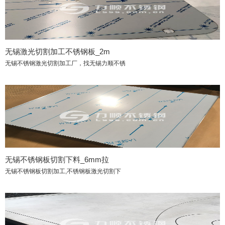
无锡激光切割加工不锈钢板_2m
无锡不锈钢激光切割加工厂，找无锡力顺不锈
无锡不锈钢板切割下料_6mm拉
无锡不锈钢板切割加工,不锈钢板激光切割下