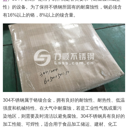
性）的设备。为了保持不锈钢所固有的耐腐蚀性，钢必须含
有16%以上的铬，8%以上的镍含量。
304不锈钢属于铬镍合金，拥有良好的耐蚀性、耐热性、低温
强度和机械特性。在大气中耐腐蚀，若是工业性气氛或重污
染地区，则需要及时清洁以避免腐蚀。304不锈钢具有良好的
加工性能、可焊性，适合用于食品加工储运、建材、化工