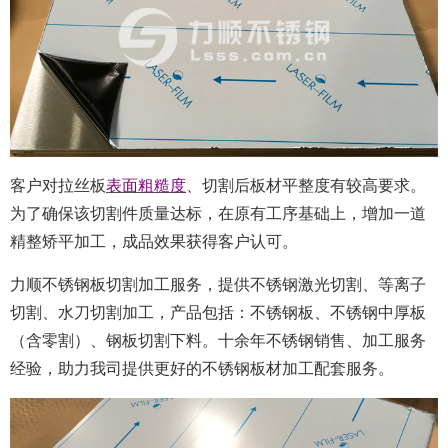
客户对拉丝板
表面粗糙度
、切割后板材平整度有较高要求。
为了确保该切割件质量达标，在原有工序基础上，增加一道
精整矫平加工，成品效果获得客户认可。
力顺不锈钢板切割加工服务，提供不锈钢激光切割、等离子
切割、水刀切割加工，产品包括：不锈钢板、不锈钢中厚板
（含零割）、钢板切割下料。十余年不锈钢销售、加工服务
经验，助力
我司提供更好的不锈钢板材加工配套服务。