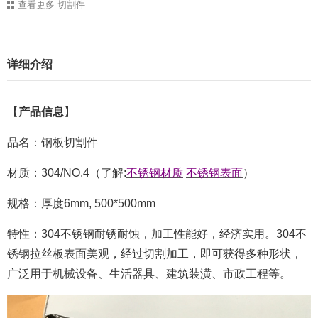
查看更多
切割件
详细介绍
【
产品信息
】
品名：钢板切割件
材质：304/NO.4（了解:
不锈钢材质
不锈钢表面
）
规格：厚度6mm, 500*500mm
特性：304不锈钢耐锈耐蚀，加工性能好，经济实用。304不
锈钢拉丝板表面美观，经过切割加工，即可获得多种形状，
广泛用于机械设备、生活器具、建筑装潢、市政工程等。