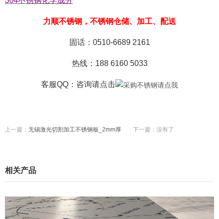
304不锈钢化学成分
力顺不锈钢，不锈钢仓储、加工、配送
固话：0510-6689 2161
热线：188 6160 5033
客服QQ：咨询
请点击
上一篇：
无锡激光切割加工不锈钢板_2mm厚
下一篇：没有了
相关产品