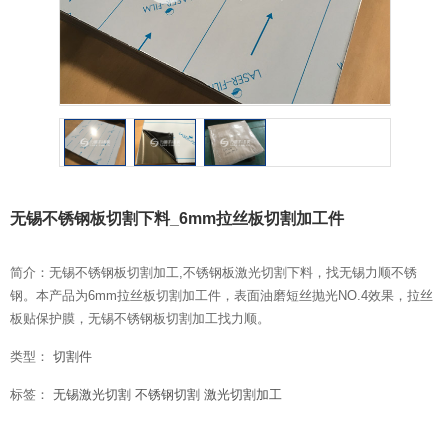
无锡不锈钢板切割下料_6mm拉丝板切割加工件
简介：无锡不锈钢板切割加工,不锈钢板激光切割下料，找无锡力顺不锈
钢。本产品为6mm拉丝板切割加工件，表面油磨短丝抛光NO.4效果，拉丝
板贴保护膜，无锡不锈钢板切割加工找力顺。
类型：
切割件
标签：
无锡激光切割
不锈钢切割
激光切割加工