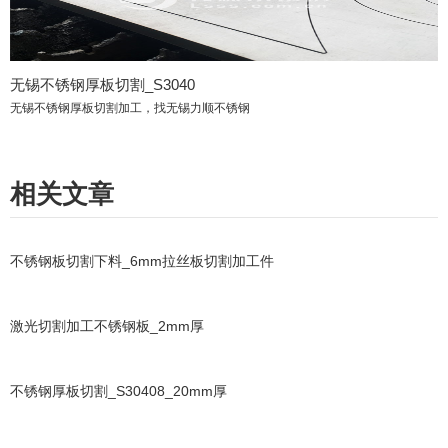
无锡不锈钢厚板切割_S3040
无锡不锈钢厚板切割加工，找无锡力顺不锈钢
相关文章
不锈钢板切割下料_6mm拉丝板切割加工件
激光切割加工不锈钢板_2mm厚
不锈钢厚板切割_S30408_20mm厚