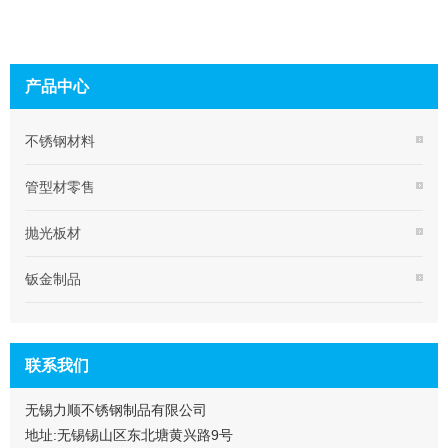
产品中心
不锈钢材料
管型材零售
抛光板材
钣金制品
联系我们
无锡力顺不锈钢制品有限公司
地址:无锡锡山区东北塘黄兴路9号