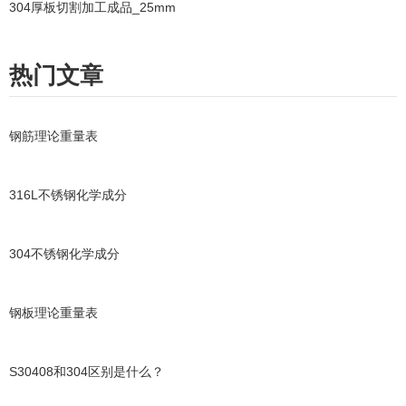
304厚板切割加工成品_25mm
热门文章
钢筋理论重量表
316L不锈钢化学成分
304不锈钢化学成分
钢板理论重量表
S30408和304区别是什么？