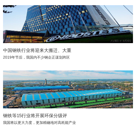
中国钢铁行业将迎来大搬迁、大重
2019年节后，我国内不少钢企正谋划跨区
钢铁等15行业将开展环保分级评
我国将以更大力度，更加精确地对高耗能产业