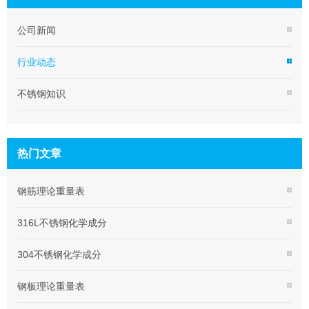
公司新闻
行业动态
不锈钢知识
热门文章
钢筋理论重量表
316L不锈钢化学成分
304不锈钢化学成分
钢板理论重量表