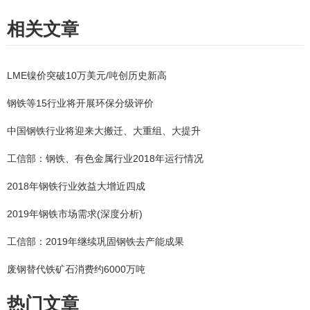
相关文章
LME镍价突破10万美元/吨创历史新高
钢铁等15行业将开展环保分级评价
中国钢铁行业将迎来大搬迁、大重组、大提升
工信部：钢铁、有色金属行业2018年运行情况
2018年钢铁行业效益大增近四成
2019年钢铁市场需求(深度分析)
工信部：2019年继续巩固钢铁去产能成果
废钢替代铁矿石消费约6000万吨
热门文章