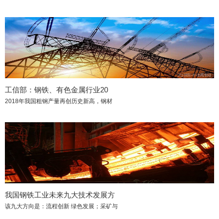
工信部：钢铁、有色金属行业20
2018年我国粗钢产量再创历史新高，钢材
我国钢铁工业未来九大技术发展方
该九大方向是：流程创新 绿色发展；采矿与