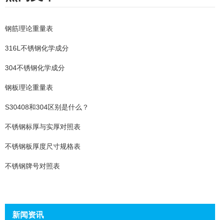
钢筋理论重量表
316L不锈钢化学成分
304不锈钢化学成分
钢板理论重量表
S30408和304区别是什么？
不锈钢标厚与实厚对照表
不锈钢板厚度尺寸规格表
不锈钢牌号对照表
新闻资讯