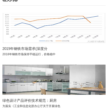
2019年钢铁市场需求(深度分
2018年钢铁市场保持平稳运行，价格稳中
绿色设计产品评价技术规范：厨房
为落实《工业和信息化部办公厅关于开展绿色